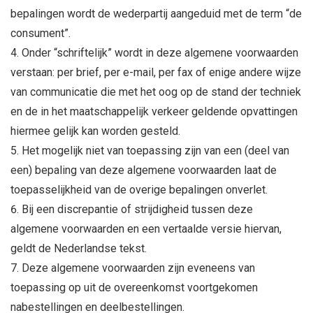
bepalingen wordt de wederpartij aangeduid met de term “de
consument”.
Onder “schriftelijk” wordt in deze algemene voorwaarden
verstaan: per brief, per e-mail, per fax of enige andere wijze
van communicatie die met het oog op de stand der techniek
en de in het maatschappelijk verkeer geldende opvattingen
hiermee gelijk kan worden gesteld.
Het mogelijk niet van toepassing zijn van een (deel van
een) bepaling van deze algemene voorwaarden laat de
toepasselijkheid van de overige bepalingen onverlet.
Bij een discrepantie of strijdigheid tussen deze
algemene voorwaarden en een vertaalde versie hiervan,
geldt de Nederlandse tekst.
Deze algemene voorwaarden zijn eveneens van
toepassing op uit de overeenkomst voortgekomen
nabestellingen en deelbestellingen.