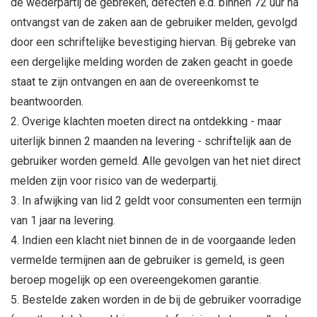
de wederpartij de gebreken, defecten e.d. binnen 72 uur na
ontvangst van de zaken aan de gebruiker melden, gevolgd
door een schriftelijke bevestiging hiervan. Bij gebreke van
een dergelijke melding worden de zaken geacht in goede
staat te zijn ontvangen en aan de overeenkomst te
beantwoorden.
Overige klachten moeten direct na ontdekking - maar
uiterlijk binnen 2 maanden na levering - schriftelijk aan de
gebruiker worden gemeld. Alle gevolgen van het niet direct
melden zijn voor risico van de wederpartij.
In afwijking van lid 2 geldt voor consumenten een termijn
van 1 jaar na levering.
Indien een klacht niet binnen de in de voorgaande leden
vermelde termijnen aan de gebruiker is gemeld, is geen
beroep mogelijk op een overeengekomen garantie.
Bestelde zaken worden in de bij de gebruiker voorradige