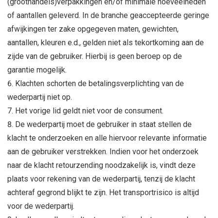
(groothandels)verpakkingen en/of minimale hoeveelheden
of aantallen geleverd. In de branche geaccepteerde geringe
afwijkingen ter zake opgegeven maten, gewichten,
aantallen, kleuren e.d., gelden niet als tekortkoming aan de
zijde van de gebruiker. Hierbij is geen beroep op de
garantie mogelijk.
Klachten schorten de betalingsverplichting van de
wederpartij niet op.
Het vorige lid geldt niet voor de consument.
De wederpartij moet de gebruiker in staat stellen de
klacht te onderzoeken en alle hiervoor relevante informatie
aan de gebruiker verstrekken. Indien voor het onderzoek
naar de klacht retourzending noodzakelijk is, vindt deze
plaats voor rekening van de wederpartij, tenzij de klacht
achteraf gegrond blijkt te zijn. Het transportrisico is altijd
voor de wederpartij.