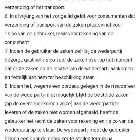
verzending of het transport.
In afwijking van het vorige lid geldt voor consumenten dat
verzending of transport van de zaken plaatsvindt voor
risico van de gebruiker, maar voor rekening van de
consument.
Indien de gebruiker de zaken zelf bij de wederpartij
bezorgt, gaat het risico voor de zaken over op het moment
dat deze zaken op de locatie van de wederpartij aankomen
en feitelijk aan hem ter beschikking staan.
Indien het, wegens een oorzaak gelegen in de risicosfeer
van de wederpartij, niet mogelijk blijkt de bestelde zaken
(op de overeengekomen wijze) aan de wederpartij te
leveren of de zaken niet worden afgehaald, heeft de
gebruiker het recht de zaken voor rekening en risico van de
wederpartij op te slaan. De wederpartij moet de gebruiker
binnen een door de gebruiker te stellen termijn na