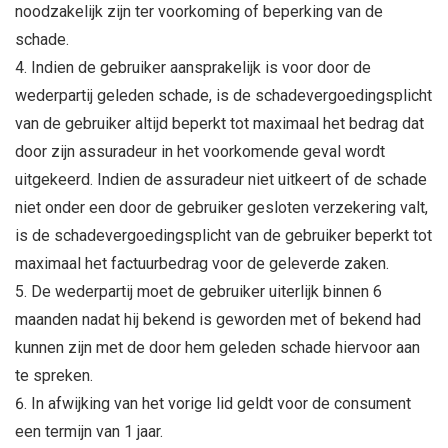
noodzakelijk zijn ter voorkoming of beperking van de
schade.
Indien de gebruiker aansprakelijk is voor door de
wederpartij geleden schade, is de schadevergoedingsplicht
van de gebruiker altijd beperkt tot maximaal het bedrag dat
door zijn assuradeur in het voorkomende geval wordt
uitgekeerd. Indien de assuradeur niet uitkeert of de schade
niet onder een door de gebruiker gesloten verzekering valt,
is de schadevergoedingsplicht van de gebruiker beperkt tot
maximaal het factuurbedrag voor de geleverde zaken.
De wederpartij moet de gebruiker uiterlijk binnen 6
maanden nadat hij bekend is geworden met of bekend had
kunnen zijn met de door hem geleden schade hiervoor aan
te spreken.
In afwijking van het vorige lid geldt voor de consument
een termijn van 1 jaar.