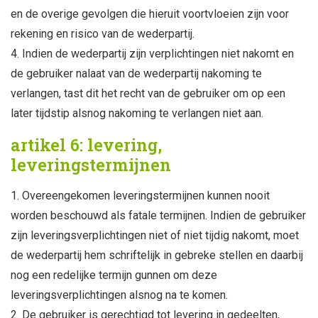
en de overige gevolgen die hieruit voortvloeien zijn voor
rekening en risico van de wederpartij.
Indien de wederpartij zijn verplichtingen niet nakomt en
de gebruiker nalaat van de wederpartij nakoming te
verlangen, tast dit het recht van de gebruiker om op een
later tijdstip alsnog nakoming te verlangen niet aan.
artikel 6: levering,
leveringstermijnen
Overeengekomen leveringstermijnen kunnen nooit
worden beschouwd als fatale termijnen. Indien de gebruiker
zijn leveringsverplichtingen niet of niet tijdig nakomt, moet
de wederpartij hem schriftelijk in gebreke stellen en daarbij
nog een redelijke termijn gunnen om deze
leveringsverplichtingen alsnog na te komen.
De gebruiker is gerechtigd tot levering in gedeelten,