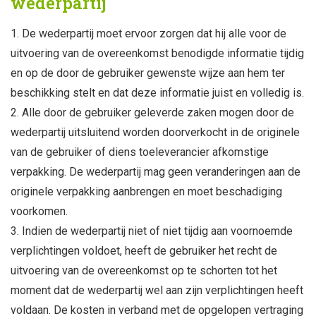
wederpartij
De wederpartij moet ervoor zorgen dat hij alle voor de
uitvoering van de overeenkomst benodigde informatie tijdig
en op de door de gebruiker gewenste wijze aan hem ter
beschikking stelt en dat deze informatie juist en volledig is.
Alle door de gebruiker geleverde zaken mogen door de
wederpartij uitsluitend worden doorverkocht in de originele
van de gebruiker of diens toeleverancier afkomstige
verpakking. De wederpartij mag geen veranderingen aan de
originele verpakking aanbrengen en moet beschadiging
voorkomen.
Indien de wederpartij niet of niet tijdig aan voornoemde
verplichtingen voldoet, heeft de gebruiker het recht de
uitvoering van de overeenkomst op te schorten tot het
moment dat de wederpartij wel aan zijn verplichtingen heeft
voldaan. De kosten in verband met de opgelopen vertraging