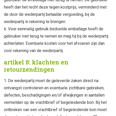
heeft dan het recht deze tegen kostprijs, verminderd met
de door de wederpartij betaalde vergoeding, bij de
wederpartij in rekening te brengen.
Voor eenmalig gebruik bedoelde emballage hoeft de
gebruiker niet terug te nemen en mag hij bij de wederpartij
achterlaten. Eventuele kosten voor het afvoeren zijn dan
voor rekening van de wederpartij.
artikel 8: klachten en
retourzendingen
De wederpartij moet de geleverde zaken direct na
ontvangst controleren en eventuele zichtbare gebreken,
defecten, beschadigingen en/of afwijkingen in aantallen
vermelden op de vrachtbrief of begeleidende bon. Bij het
ontbreken van een vrachtbrief of begeleidende bon moet