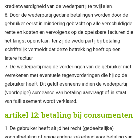
kredietwaardigheid van de wederpartij te twijfelen.
Door de wederpartij gedane betalingen worden door de
gebruiker eerst in mindering gebracht op alle verschuldigde
rente en kosten en vervolgens op de opeisbare facturen die
het langst openstaan, tenzij de wederpartij bij betaling
schriftelijk vermeldt dat deze betrekking heeft op een
latere factuur.
De wederpartij mag de vorderingen van de gebruiker niet
verrekenen met eventuele tegenvorderingen die hij op de
gebruiker heeft. Dit geldt eveneens indien de wederpartij
(voorlopige) surseance van betaling aanvraagt of in staat
van faillissement wordt verklaard.
artikel 12: betaling bij consumenten
De gebruiker heeft altijd het recht (gedeeltelijke)
vooruitbetaling of enige andere zekerheid voor betaling van