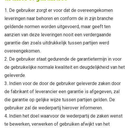
De gebruiker zorgt er voor dat de overeengekomen
leveringen naar behoren en conform de in zijn branche
geldende normen worden uitgevoerd, maar geeft ten
aanzien van deze leveringen nooit een verdergaande
garantie dan zoals uitdrukkelijk tussen partijen werd
overeengekomen.
De gebruiker staat gedurende de garantietermijn in voor
de gebruikelijke normale kwaliteit en deugdelijkheid van het
geleverde.
Indien voor de door de gebruiker geleverde zaken door
de fabrikant of leverancier een garantie is afgegeven, zal
die garantie op gelijke wijze tussen partijen gelden. De
gebruiker zal de wederpartij hierover informeren.
Indien het doel waarvoor de wederpartij de zaken wenst
te bewerken, verwerken of gebruiken afwijkt van het