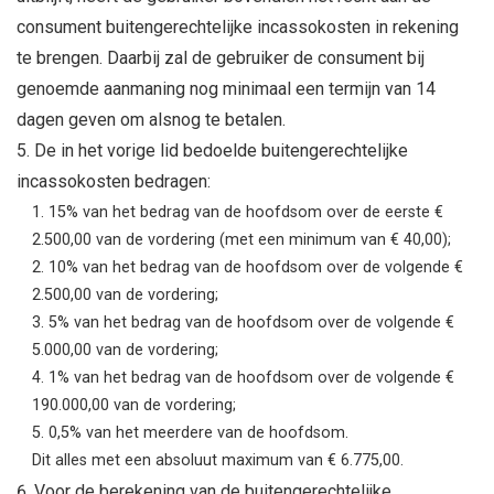
consument buitengerechtelijke incassokosten in rekening
te brengen. Daarbij zal de gebruiker de consument bij
genoemde aanmaning nog minimaal een termijn van 14
dagen geven om alsnog te betalen.
De in het vorige lid bedoelde buitengerechtelijke
incassokosten bedragen:
15% van het bedrag van de hoofdsom over de eerste €
2.500,00 van de vordering (met een minimum van € 40,00);
10% van het bedrag van de hoofdsom over de volgende €
2.500,00 van de vordering;
5% van het bedrag van de hoofdsom over de volgende €
5.000,00 van de vordering;
1% van het bedrag van de hoofdsom over de volgende €
190.000,00 van de vordering;
​0,5% van het meerdere van de hoofdsom.
​Dit alles met een absoluut maximum van € 6.775,00.
Voor de berekening van de buitengerechtelijke