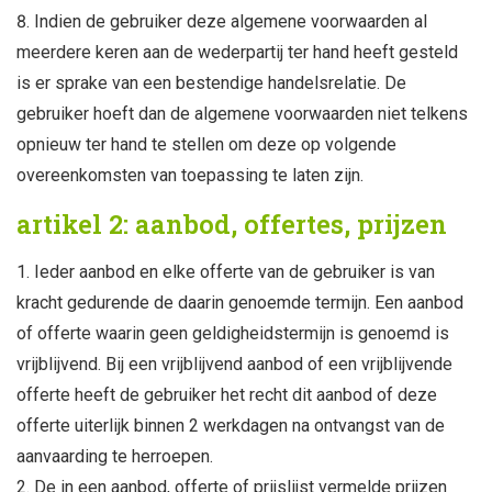
Indien de gebruiker deze algemene voorwaarden al
meerdere keren aan de wederpartij ter hand heeft gesteld
is er sprake van een bestendige handelsrelatie. De
gebruiker hoeft dan de algemene voorwaarden niet telkens
opnieuw ter hand te stellen om deze op volgende
overeenkomsten van toepassing te laten zijn.
artikel 2: aanbod, offertes, prijzen
Ieder aanbod en elke offerte van de gebruiker is van
kracht gedurende de daarin genoemde termijn. Een aanbod
of offerte waarin geen geldigheidstermijn is genoemd is
vrijblijvend. Bij een vrijblijvend aanbod of een vrijblijvende
offerte heeft de gebruiker het recht dit aanbod of deze
offerte uiterlijk binnen 2 werkdagen na ontvangst van de
aanvaarding te herroepen.
De in een aanbod, offerte of prijslijst vermelde prijzen