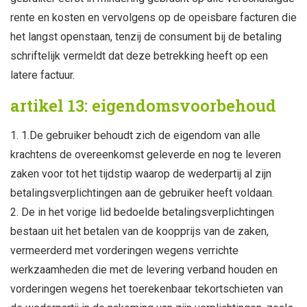
rente en kosten en vervolgens op de opeisbare facturen die
het langst openstaan, tenzij de consument bij de betaling
schriftelijk vermeldt dat deze betrekking heeft op een
latere factuur.
artikel 13: eigendomsvoorbehoud
1.De gebruiker behoudt zich de eigendom van alle
krachtens de overeenkomst geleverde en nog te leveren
zaken voor tot het tijdstip waarop de wederpartij al zijn
betalingsverplichtin­gen aan de gebruiker heeft voldaan.
De in het vorige lid bedoelde betalingsverplichtingen
bestaan uit het betalen van de koopprijs van de zaken,
vermeerderd met vorderingen wegens verrichte
werkzaamheden die met de levering verband houden en
vorderingen wegens het toerekenbaar tekortschieten van