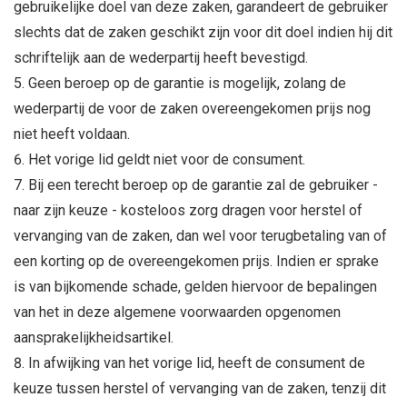
gebruikelijke doel van deze zaken, garandeert de gebruiker
slechts dat de zaken geschikt zijn voor dit doel indien hij dit
schriftelijk aan de wederpartij heeft bevestigd.
Geen beroep op de garantie is mogelijk, zolang de
wederpartij de voor de zaken overeengekomen prijs nog
niet heeft voldaan.
Het vorige lid geldt niet voor de consument.
Bij een terecht beroep op de garantie zal de gebruiker -
naar zijn keuze - kosteloos zorg dragen voor herstel of
vervanging van de zaken, dan wel voor terugbetaling van of
een korting op de overeengekomen prijs. Indien er sprake
is van bijkomende schade, gelden hiervoor de bepalingen
van het in deze algemene voorwaarden opgenomen
aansprakelijkheidsartikel.
In afwijking van het vorige lid, heeft de consument de
keuze tussen herstel of vervanging van de zaken, tenzij dit