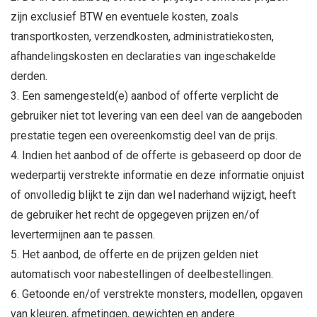
zijn exclusief BTW en eventuele kosten, zoals
transportkosten, verzendkosten, administratiekosten,
afhandelingskosten en declaraties van ingeschakelde
derden.
Een samengesteld(e) aanbod of offerte verplicht de
gebruiker niet tot levering van een deel van de aangeboden
prestatie tegen een overeenkomstig deel van de prijs.
Indien het aanbod of de offerte is gebaseerd op door de
wederpartij verstrekte informatie en deze informatie onjuist
of onvolledig blijkt te zijn dan wel naderhand wijzigt, heeft
de gebruiker het recht de opgegeven prijzen en/of
levertermijnen aan te passen.
Het aanbod, de offerte en de prijzen gelden niet
automatisch voor nabestellingen of deelbestellingen.
Getoonde en/of verstrekte monsters, modellen, opgaven
van kleuren, afmetingen, gewichten en andere