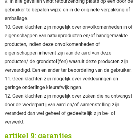
In alle gevallen vindt retourzending plaats op een door de
gebruiker te bepalen wijze en in de originele verpakking of
emballage.
Geen klachten zijn mogelijk over onvolkomenheden in of
eigenschappen van natuurproducten en/of handgemaakte
producten, indien deze onvolkomenheden of
eigenschappen inherent zijn aan de aard van deze
producten/ de grondstof(fen) waaruit deze producten zijn
vervaardigd. Een en ander ter beoordeling van de gebruiker.
Geen klachten zijn mogelijk over verkleuringen en
geringe onderlinge kleurafwijkingen.
Geen klachten zijn mogelijk over zaken die na ontvangst
door de wederpartij van aard en/of samenstelling zijn
veranderd dan wel geheel of gedeeltelijk zijn be- of
verwerkt.
artikel 9: garanties