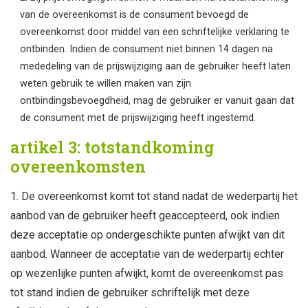
van de overeenkomst is de consument bevoegd de
overeenkomst door middel van een schriftelijke verklaring te
ontbinden. Indien de consument niet binnen 14 dagen na
mededeling van de prijswijziging aan de gebruiker heeft laten
weten gebruik te willen maken van zijn
ontbindingsbevoegdheid, mag de gebruiker er vanuit gaan dat
de consument met de prijswijziging heeft ingestemd.
artikel 3: totstandkoming
overeenkomsten
De overeenkomst komt tot stand nadat de wederpartij het
aanbod van de gebruiker heeft geaccepteerd, ook indien
deze acceptatie op ondergeschikte punten afwijkt van dit
aanbod. Wanneer de acceptatie van de wederpartij echter
op wezenlijke punten afwijkt, komt de overeenkomst pas
tot stand indien de gebruiker schriftelijk met deze