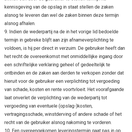
kennisgeving van de opslag in staat stellen de zaken
alsnog te leveren dan wel de zaken binnen deze termijn
alsnog afhalen.
Indien de wederpartij na de in het vorige lid bedoelde
termijn in gebreke blijft aan zijn afnameverplichting te
voldoen, is hij per direct in verzuim. De gebruiker heeft dan
het recht de overeenkomst met onmiddellijke ingang door
een schriftelijke verklaring geheel of gedeeltelijk te
ontbinden en de zaken aan derden te verkopen zonder dat
hieruit voor de gebruiker een verplichting tot vergoeding
van schade, kosten en rente voortvloeit. Het voorafgaande
laat onverlet de verplichting van de wederpartij tot
vergoeding van eventuele (opslag-)kosten,
vertragingsschade, winstderving of andere schade of het
recht van de gebruiker alsnog nakoming te vorderen.
Een overeengekomen leveringstermijn gaat pas in op