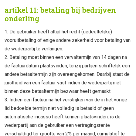
artikel 11: betaling bij bedrijven
onderling
De gebruiker heeft altijd het recht (gedeeltelijke)
vooruitbetaling of enige andere zekerheid voor betaling van
de wederpartij te verlangen.
Betaling moet binnen een vervaltermijn van 14 dagen na
de factuurdatum plaatsvinden, tenzij partijen schriftelijk een
andere betaaltermijn zijn overeengekomen. Daarbij staat de
juistheid van een factuur vast indien de wederpartij niet
binnen deze betaaltermijn bezwaar heeft gemaakt.
Indien een factuur na het verstrijken van de in het vorige
lid bedoelde termijn niet volledig is betaald of geen
automatische incasso heeft kunnen plaatsvinden, is de
wederpartij aan de gebruiker een vertragingsrente
verschuldigd ter grootte van 2% per maand, cumulatief te