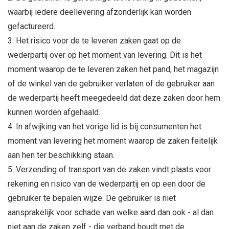
waarbij iedere deellevering afzonderlijk kan worden
gefactureerd.
Het risico voor de te leveren zaken gaat op de
wederpartij over op het moment van levering. Dit is het
moment waarop de te leveren zaken het pand, het magazijn
of de winkel van de gebruiker verlaten of de gebruiker aan
de wederpartij heeft meegedeeld dat deze zaken door hem
kunnen worden afgehaald.
In afwijking van het vorige lid is bij consumenten het
moment van levering het moment waarop de zaken feitelijk
aan hen ter beschikking staan.
Verzending of transport van de zaken vindt plaats voor
rekening en risico van de wederpartij en op een door de
gebruiker te bepalen wijze. De gebruiker is niet
aansprakelijk voor schade van welke aard dan ook - al dan
niet aan de zaken zelf - die verband houdt met de