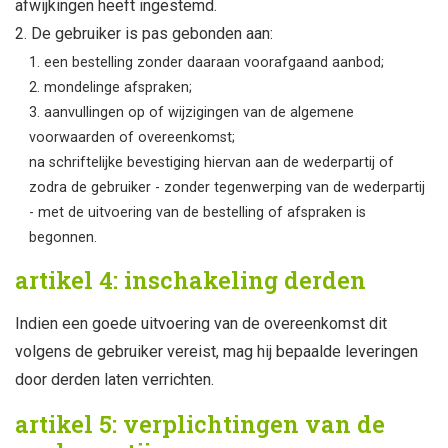
afwijkingen heeft ingestemd.
De gebruiker is pas gebonden aan:
een bestelling zonder daaraan voorafgaand aanbod;
mondelinge afspraken;
aanvullingen op of wijzigingen van de algemene
voorwaarden of overeenkomst;
na schriftelijke bevestiging hiervan aan de wederpartij of
zodra de gebruiker - zonder tegenwerping van de wederpartij
- met de uitvoering van de bestelling of afspraken is
begonnen.
artikel 4: inschakeling derden
Indien een goede uitvoering van de overeenkomst dit
volgens de gebruiker vereist, mag hij bepaalde leveringen
door derden laten verrichten.
artikel 5: verplichtingen van de