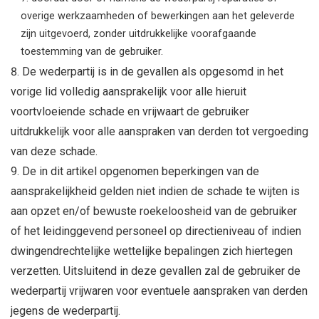
overige werkzaamheden of bewerkingen aan het geleverde
zijn uitgevoerd, zonder uitdrukkelijke voorafgaande
toestemming van de gebruiker.
De wederpartij is in de gevallen als opgesomd in het
vorige lid volledig aansprakelijk voor alle hieruit
voortvloeiende schade en vrijwaart de gebruiker
uitdrukkelijk voor alle aanspraken van derden tot vergoeding
van deze schade.
De in dit artikel opgenomen beperkingen van de
aansprakelijkheid gelden niet indien de schade te wijten is
aan opzet en/of bewuste roekeloosheid van de gebruiker
of het leidinggevend personeel op directieniveau of indien
dwingendrechtelijke wettelijke bepalingen zich hiertegen
verzetten. Uitsluitend in deze gevallen zal de gebruiker de
wederpartij vrijwaren voor eventuele aanspraken van derden
jegens de wederpartij.