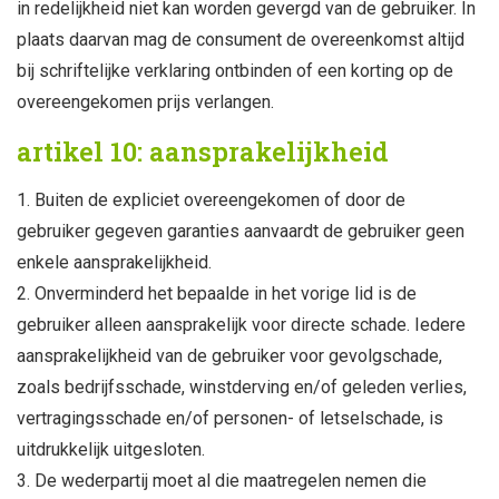
in redelijkheid niet kan worden gevergd van de gebruiker. In
plaats daarvan mag de consument de overeenkomst altijd
bij schriftelijke verklaring ontbinden of een korting op de
overeengekomen prijs verlangen.
artikel 10: aansprakelijkheid
Buiten de expliciet overeengekomen of door de
gebruiker gegeven garanties aanvaardt de gebruiker geen
enkele aansprakelijkheid.
Onverminderd het bepaalde in het vorige lid is de
gebruiker alleen aansprakelijk voor directe schade. Iedere
aansprakelijkheid van de gebruiker voor gevolgschade,
zoals bedrijfsschade, winstderving en/of geleden verlies,
vertragingsschade en/of personen- of letselschade, is
uitdrukkelijk uitgesloten.
De wederpartij moet al die maatregelen nemen die