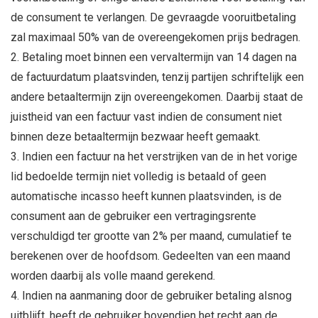
de consument te verlangen. De gevraagde vooruitbetaling
zal maximaal 50% van de overeengekomen prijs bedragen.
Betaling moet binnen een vervaltermijn van 14 dagen na
de factuurdatum plaatsvinden, tenzij partijen schriftelijk een
andere betaaltermijn zijn overeengekomen. Daarbij staat de
juistheid van een factuur vast indien de consument niet
binnen deze betaaltermijn bezwaar heeft gemaakt.
Indien een factuur na het verstrijken van de in het vorige
lid bedoelde termijn niet volledig is betaald of geen
automatische incasso heeft kunnen plaatsvinden, is de
consument aan de gebruiker een vertragingsrente
verschuldigd ter grootte van 2% per maand, cumulatief te
berekenen over de hoofdsom. Gedeelten van een maand
worden daarbij als volle maand gerekend.
Indien na aanmaning door de gebruiker betaling alsnog
uitblijft, heeft de gebruiker bovendien het recht aan de