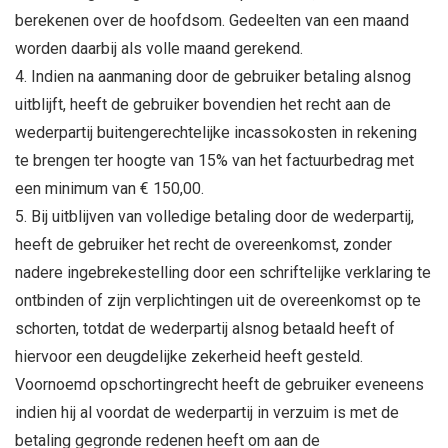
berekenen over de hoofdsom. Gedeelten van een maand
worden daarbij als volle maand gerekend.
Indien na aanmaning door de gebruiker betaling alsnog
uitblijft, heeft de gebruiker bovendien het recht aan de
wederpartij buitengerechtelijke incassokosten in rekening
te brengen ter hoogte van 15% van het factuurbedrag met
een minimum van € 150,00.
Bij uitblijven van volledige betaling door de wederpartij,
heeft de gebruiker het recht de overeenkomst, zonder
nadere ingebrekestelling door een schriftelijke verklaring te
ontbinden of zijn verplichtingen uit de overeenkomst op te
schorten, totdat de wederpartij alsnog betaald heeft of
hiervoor een deugdelijke zekerheid heeft gesteld.
Voornoemd opschortingrecht heeft de gebruiker eveneens
indien hij al voordat de wederpartij in verzuim is met de
betaling gegronde redenen heeft om aan de