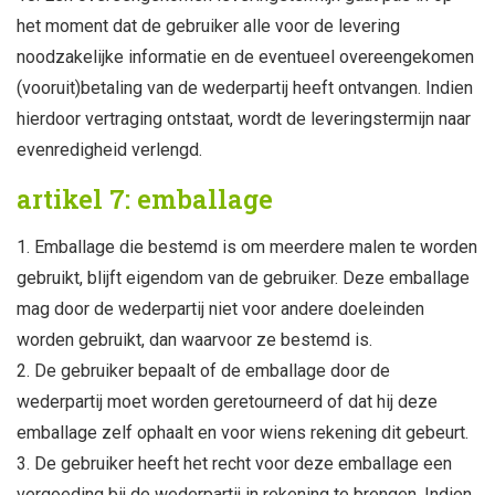
het moment dat de gebruiker alle voor de levering
noodzakelijke informatie en de eventueel overeengekomen
(vooruit)betaling van de wederpartij heeft ontvangen. Indien
hierdoor vertraging ontstaat, wordt de leveringstermijn naar
evenredigheid verlengd.
artikel 7: emballage
Emballage die bestemd is om meerdere malen te worden
gebruikt, blijft eigendom van de gebruiker. Deze emballage
mag door de wederpartij niet voor andere doeleinden
worden gebruikt, dan waarvoor ze bestemd is.
De gebruiker bepaalt of de emballage door de
wederpartij moet worden geretourneerd of dat hij deze
emballage zelf ophaalt en voor wiens rekening dit gebeurt.
De gebruiker heeft het recht voor deze emballage een
vergoeding bij de wederpartij in rekening te brengen. Indien