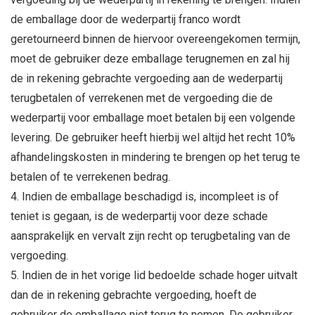
de emballage door de wederpartij franco wordt
geretourneerd binnen de hiervoor overeengekomen termijn,
moet de gebruiker deze emballage terugnemen en zal hij
de in rekening gebrachte vergoeding aan de wederpartij
terugbetalen of verrekenen met de vergoeding die de
wederpartij voor emballage moet betalen bij een volgende
levering. De gebruiker heeft hierbij wel altijd het recht 10%
afhandelingskosten in mindering te brengen op het terug te
betalen of te verrekenen bedrag.
Indien de emballage beschadigd is, incompleet is of
teniet is gegaan, is de wederpartij voor deze schade
aansprakelijk en vervalt zijn recht op terugbetaling van de
vergoeding.
Indien de in het vorige lid bedoelde schade hoger uitvalt
dan de in rekening gebrachte vergoeding, hoeft de
gebruiker de emballage niet terug te nemen. De gebruiker