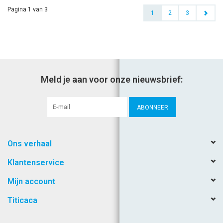
Pagina 1 van 3
1
2
3
Meld je aan voor onze nieuwsbrief:
ABONNEER
Ons verhaal
Klantenservice
Mijn account
Titicaca