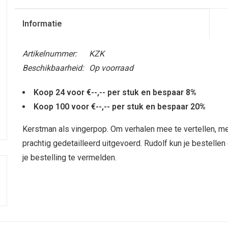
Informatie
Artikelnummer:
KZK
Beschikbaarheid:
Op voorraad
Koop 24 voor €--,-- per stuk en bespaar 8%
Koop 100 voor €--,-- per stuk en bespaar 20%
Kerstman als vingerpop. Om verhalen mee te vertellen, met 
prachtig gedetailleerd uitgevoerd. Rudolf kun je bestelle
je bestelling te vermelden.