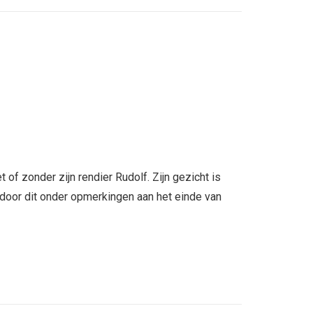
of zonder zijn rendier Rudolf. Zijn gezicht is
n door dit onder opmerkingen aan het einde van