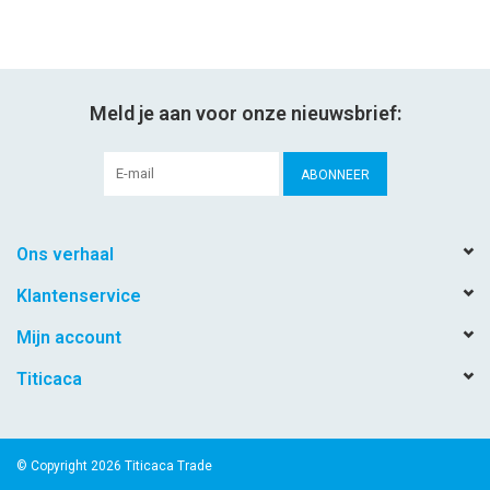
Meld je aan voor onze nieuwsbrief:
ABONNEER
Ons verhaal
Klantenservice
Mijn account
Titicaca
© Copyright 2026 Titicaca Trade