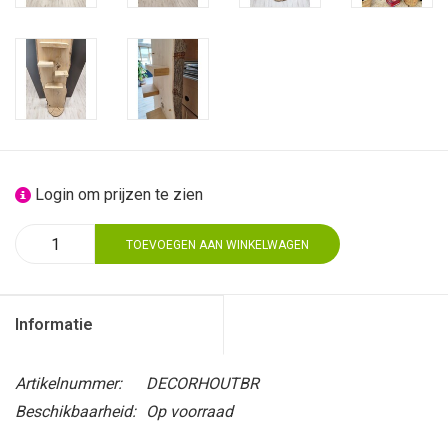
Login om prijzen te zien
TOEVOEGEN AAN WINKELWAGEN
Informatie
Artikelnummer:
DECORHOUTBR
Beschikbaarheid:
Op voorraad