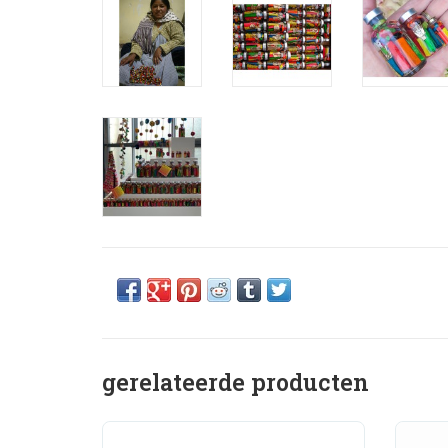
gerelateerde producten