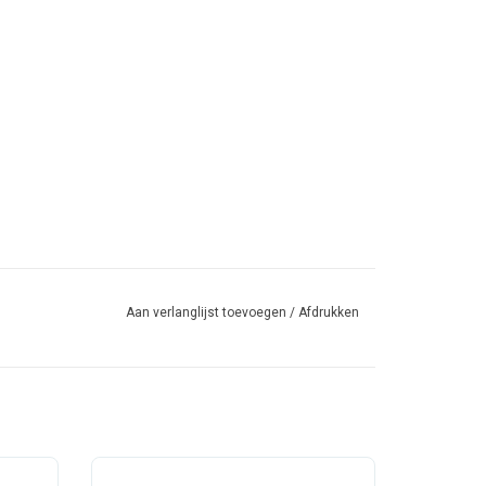
Aan verlanglijst toevoegen
/
Afdrukken