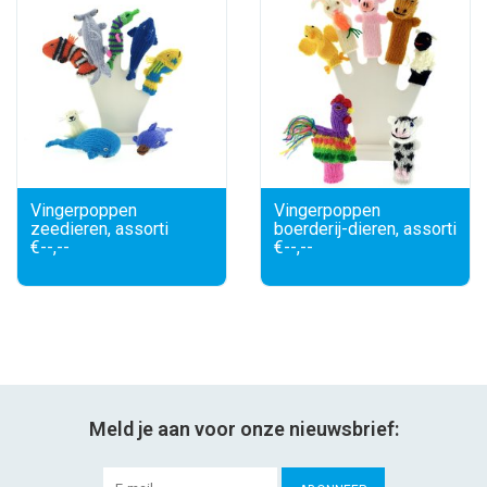
Vingerpoppen
Vingerpoppen
zeedieren, assorti
boerderij-dieren, assorti
€--,--
€--,--
Meld je aan voor onze nieuwsbrief: