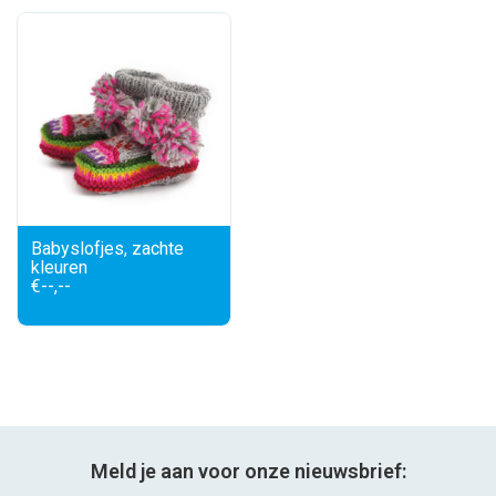
Babyslofjes, zachte
kleuren
€--,--
Meld je aan voor onze nieuwsbrief: