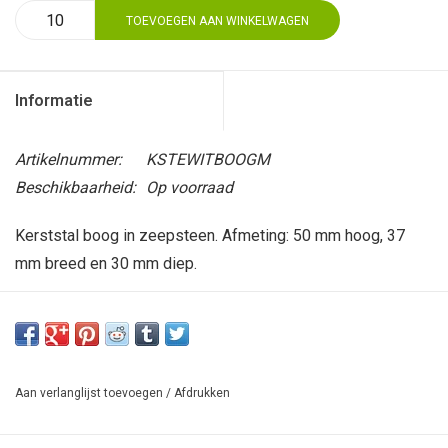
TOEVOEGEN AAN WINKELWAGEN
Informatie
Artikelnummer:
KSTEWITBOOGM
Beschikbaarheid:
Op voorraad
Kerststal boog in zeepsteen. Afmeting: 50 mm hoog, 37
mm breed en 30 mm diep.
Aan verlanglijst toevoegen
/
Afdrukken