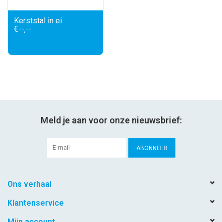
Kerststal in ei
€--,--
Meld je aan voor onze nieuwsbrief:
ABONNEER
Ons verhaal
Klantenservice
Mijn account