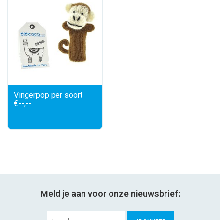
Vingerpop per soort
€--,--
Meld je aan voor onze nieuwsbrief: