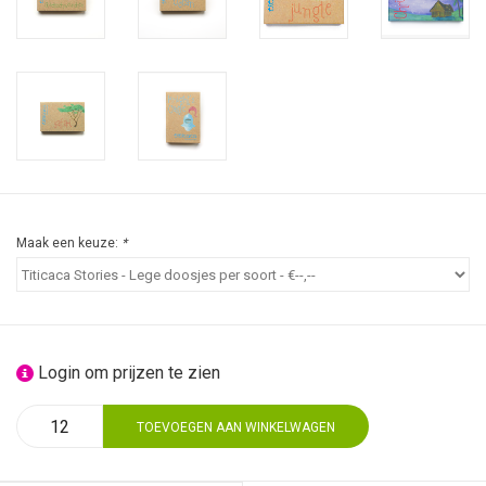
Maak een keuze:
*
Login om prijzen te zien
TOEVOEGEN AAN WINKELWAGEN