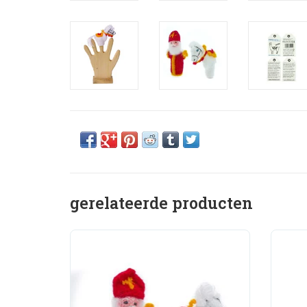
gerelateerde producten