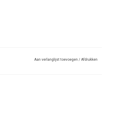
Aan verlanglijst toevoegen
/
Afdrukken