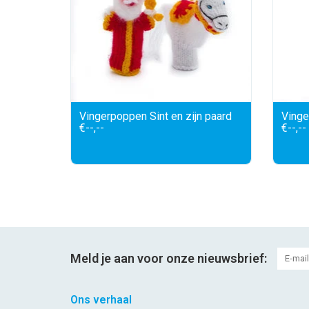
Vingerpoppen Sint en zijn paard
Vinge
€--,--
€--,--
Meld je aan voor onze nieuwsbrief:
Ons verhaal