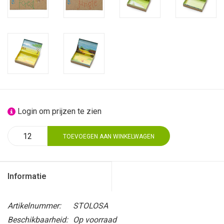
Login om prijzen te zien
TOEVOEGEN AAN WINKELWAGEN
Informatie
Artikelnummer:
STOLOSA
Beschikbaarheid:
Op voorraad