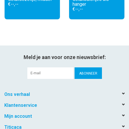
€--,--
hanger
€--,--
Meld je aan voor onze nieuwsbrief:
ABONNEER
Ons verhaal
Klantenservice
Mijn account
Titicaca