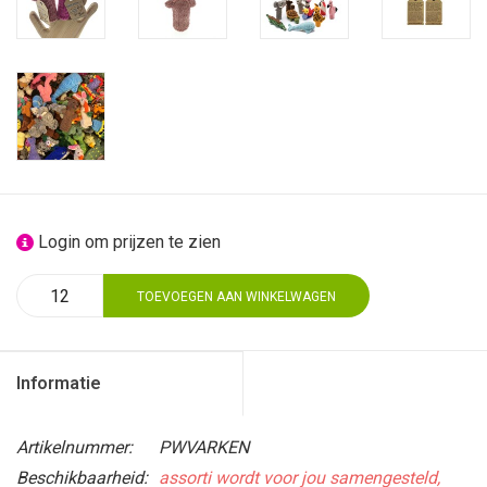
Login om prijzen te zien
TOEVOEGEN AAN WINKELWAGEN
Informatie
Artikelnummer:
PWVARKEN
Beschikbaarheid:
assorti wordt voor jou samengesteld,