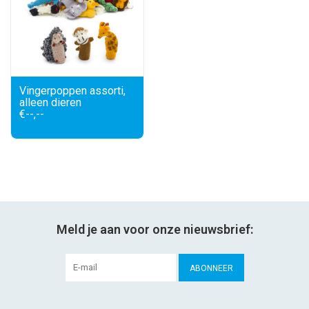
Vingerpoppen assorti,
alleen dieren
€--,--
Meld je aan voor onze nieuwsbrief:
ABONNEER